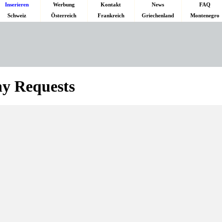
Inserieren
Werbung
Kontakt
News
FAQ
Schweiz
Österreich
Frankreich
Griechenland
Montenegro